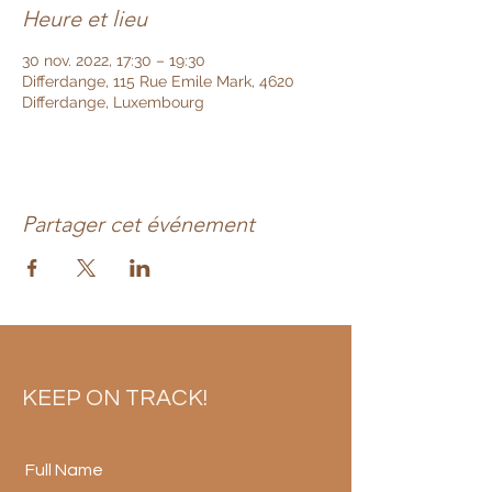
Heure et lieu
30 nov. 2022, 17:30 – 19:30
Differdange, 115 Rue Emile Mark, 4620
Differdange, Luxembourg
Partager cet événement
KEEP ON TRACK!
Full Name