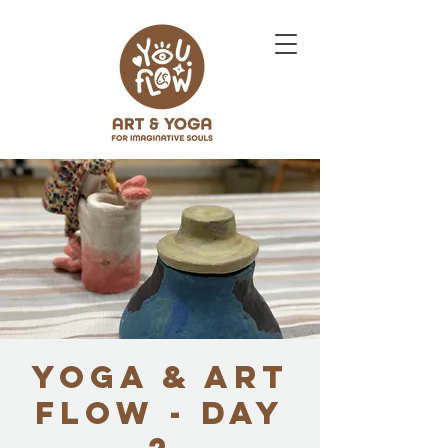
Yoga & Art
FLOW - DAY