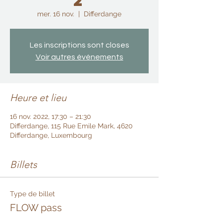
2
mer. 16 nov.
  |  
Differdange
Les inscriptions sont closes
Voir autres événements
Heure et lieu
16 nov. 2022, 17:30 – 21:30
Differdange, 115 Rue Emile Mark, 4620
Differdange, Luxembourg
Billets
Type de billet
FLOW pass